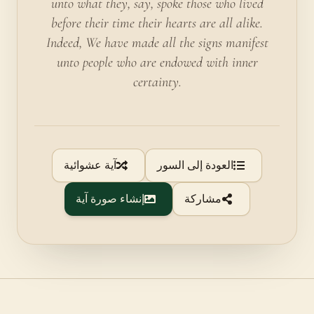
unto what they, say, spoke those who lived
before their time their hearts are all alike.
Indeed, We have made all the signs manifest
unto people who are endowed with inner
certainty.
العودة إلى السور
آية عشوائية
مشاركة
إنشاء صورة آية