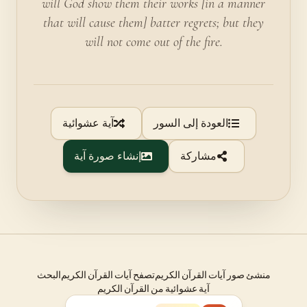
will God show them their works [in a manner
that will cause them] batter regrets; but they
will not come out of the fire.
العودة إلى السور
آية عشوائية
مشاركة
إنشاء صورة آية
منشئ صور آيات القرآن الكريم
تصفح آيات القرآن الكريم
البحث
آية عشوائية من القرآن الكريم