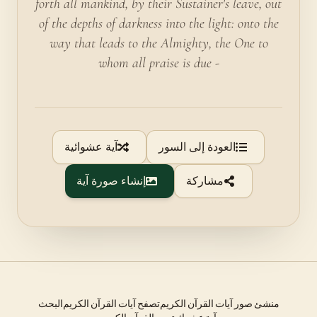
forth all mankind, by their Sustainer's leave, out
of the depths of darkness into the light: onto the
way that leads to the Almighty, the One to
whom all praise is due -
العودة إلى السور
آية عشوائية
مشاركة
إنشاء صورة آية
منشئ صور آيات القرآن الكريم
تصفح آيات القرآن الكريم
البحث