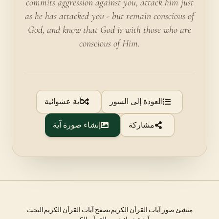
commits aggression against you, attack him just
as he has attacked you - but remain conscious of
God, and know that God is with those who are
conscious of Him.
العودة إلى السور
آية عشوائية
مشاركة
إنشاء صورة آية
منشئ صور آيات القرآن الكريم
تصفح آيات القرآن الكريم
البحث