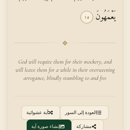
يَعْمَهُونَ
١٥
❖
God will requite them for their mockery, and
will leave them for a while in their overweening
arrogance, blindly stumbling to and fro:
العودة إلى السور
آية عشوائية
مشاركة
إنشاء صورة آية