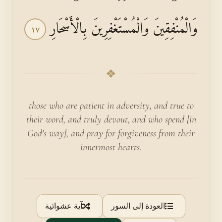
وَالْمُنْفِقِينَ وَالْمُسْتَغْفِرِينَ بِالْأَسْحَارِ
١٧
❖
those who are patient in adversity, and true to
their word, and truly devout, and who spend [in
God's way], and pray for forgiveness from their
innermost hearts.
العودة إلى السور
آية عشوائية