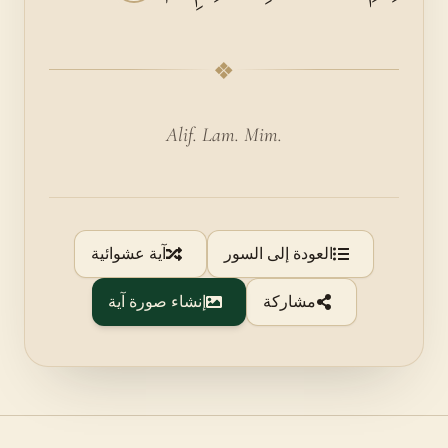
❖
Alif. Lam. Mim.
العودة إلى السور
آية عشوائية
مشاركة
إنشاء صورة آية