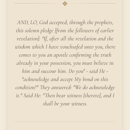
❖
AND, LO, God accepted, through the prophets,
this solemn pledge [from the followers of earlier
revelation]: "If, after all the revelation and the
wisdom which I have vouchsafed unto you, there
comes to you an apostle confirming the truth
already in your possession, you must believe in
him and succour him. Do you" - said He -
"acknowledge and accept My bond on this
condition?" They answered: "We do acknowledge
it." Said He: "Then bear witness [thereto], and I
shall be your witness.