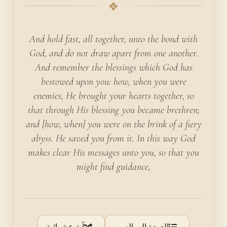
❖
And hold fast, all together, unto the bond with
God, and do not draw apart from one another.
And remember the blessings which God has
bestowed upon you: how, when you were
enemies, He brought your hearts together, so
that through His blessing you became brethren;
and [how, when] you were on the brink of a fiery
abyss. He saved you from it. In this way God
makes clear His messages unto you, so that you
might find guidance,