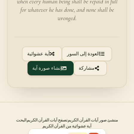
when every human being shall be repaid in full
for whatever he has done, and none shall be
wronged.
العودة إلى السور
آية عشوائية
مشاركة
إنشاء صورة آية
منشئ صور آيات القرآن الكريم
تصفح آيات القرآن الكريم
البحث
آية عشوائية من القرآن الكريم