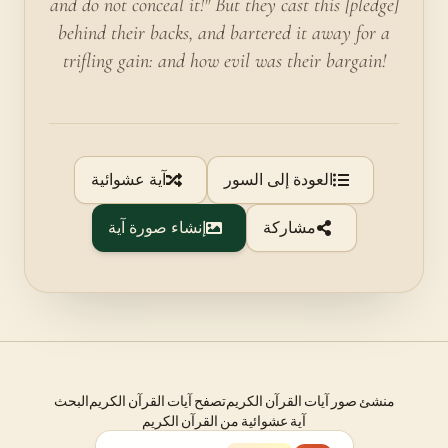
and do not conceal it!" But they cast this [pledge]
behind their backs, and bartered it away for a
trifling gain: and how evil was their bargain!
العودة إلى السور
آية عشوائية
مشاركة
إنشاء صورة آية
منشئ صور آيات القرآن الكريم
تصفح آيات القرآن الكريم
البحث
آية عشوائية من القرآن الكريم