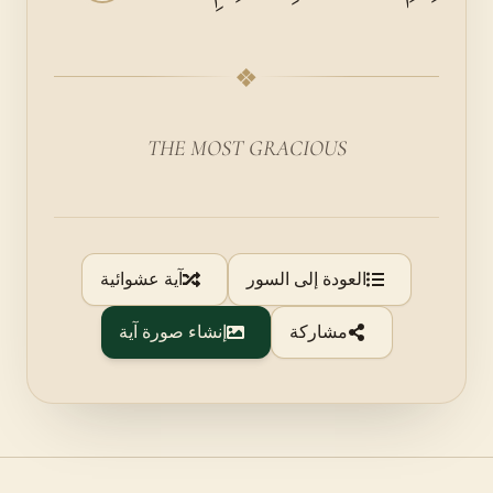
❖
THE MOST GRACIOUS
العودة إلى السور
آية عشوائية
مشاركة
إنشاء صورة آية