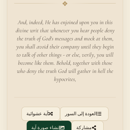
❖
And, indeed, He has enjoined upon you in this
divine writ that whenever you hear people deny
the truth of God's messages and mock at them,
you shall avoid their company until they begin
to talk of other things - or else, verily, you will
become like them. Behold, together with those
who deny the truth God will gather in hell the
hypocrites,
العودة إلى السور
آية عشوائية
مشاركة
إنشاء صورة آية