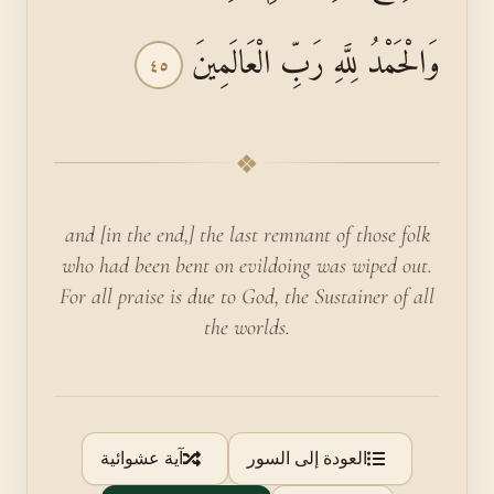
وَالْحَمْدُ لِلَّهِ رَبِّ الْعَالَمِينَ
٤٥
❖
and [in the end,] the last remnant of those folk
who had been bent on evildoing was wiped out.
For all praise is due to God, the Sustainer of all
the worlds.
العودة إلى السور
آية عشوائية