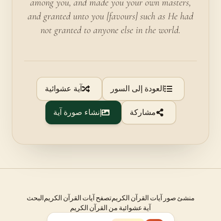
among you, and made you your own masters,
and granted unto you [favours] such as He had
not granted to anyone else in the world.
العودة إلى السور
آية عشوائية
مشاركة
إنشاء صورة آية
منشئ صور آيات القرآن الكريم
تصفح آيات القرآن الكريم
البحث
آية عشوائية من القرآن الكريم