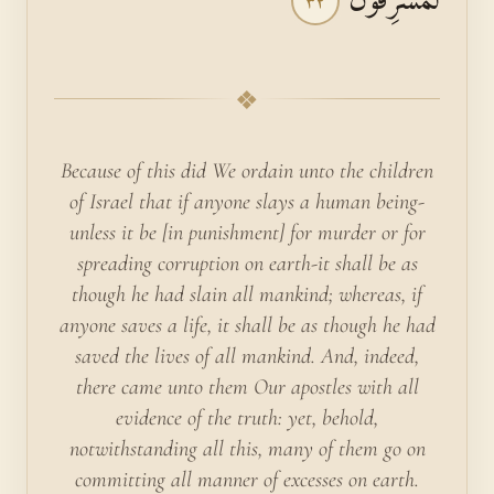
٣٢
❖
Because of this did We ordain unto the children
of Israel that if anyone slays a human being-
unless it be [in punishment] for murder or for
spreading corruption on earth-it shall be as
though he had slain all mankind; whereas, if
anyone saves a life, it shall be as though he had
saved the lives of all mankind. And, indeed,
there came unto them Our apostles with all
evidence of the truth: yet, behold,
notwithstanding all this, many of them go on
committing all manner of excesses on earth.